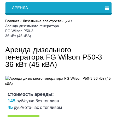
АРЕНДА
Главная
Дизельные электростанции
Аренда дизельного генератора
FG Wilson P50-3
36 кВт (45 кВА)
Аренда дизельного
генератора FG Wilson P50-3
36 кВт (45 кВА)
Стоимость аренды:
145
руб/сутки без топлива
45
руб/мото-час с топливом