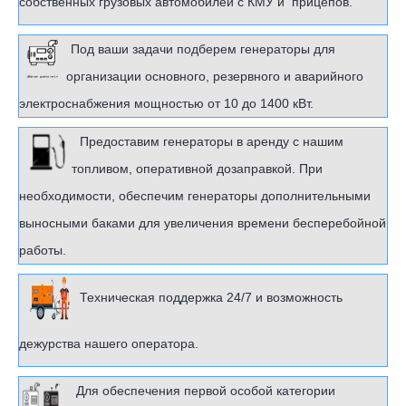
собственных грузовых автомобилей с КМУ и прицепов.
Под ваши задачи подберем генераторы для
организации основного, резервного и аварийного
электроснабжения мощностью от 10 до 1400 кВт.
Предоставим генераторы в аренду с нашим
топливом, оперативной дозаправкой. При
необходимости, обеспечим генераторы дополнительными
выносными баками для увеличения времени бесперебойной
работы.
Техническая поддержка 24/7 и возможность
дежурства нашего оператора.
Для обеспечения первой особой категории