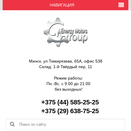
НАВИГАЦИЯ
Минск
,
ул.Тимирязева, 65А
, офис 538
Склад: 1-й Твёрдый пер, 11
Режим работы:
Пн.-Вс.
с 9:00 до 21:00
без выходных!
+375 (44) 585-25-25
+375 (29) 638-75-25