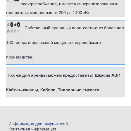
электроснабжения, имеются синхронизированные
генераторы мощностью от 200 до 1400 кВт.
Собственный арендный парк состоит из более чем
130 генераторов разной мощности европейского
производства.
Так же для аренды можем предоставить: Шкафы АВР,
Кабель-каналы, Кабели, Топливные емкости.
Информация для покупателей
Контактная информация