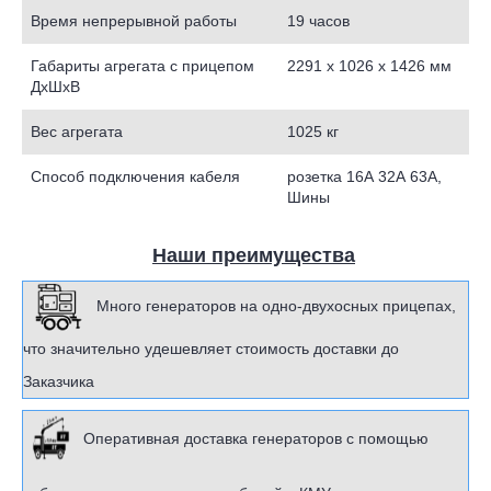
Время непрерывной работы
19 часов
Габариты агрегата с прицепом
2291 х 1026 х 1426 мм
ДxШxВ
Вес агрегата
1025 кг
Способ подключения кабеля
розетка 16А 32А 63А,
Шины
Наши преимущества
Много генераторов на одно-двухосных прицепах,
что значительно удешевляет стоимость доставки до
Заказчика
Оперативная доставка генераторов с помощью